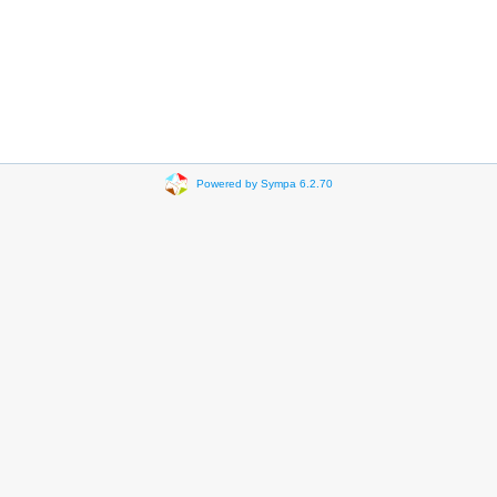
Powered by Sympa 6.2.70