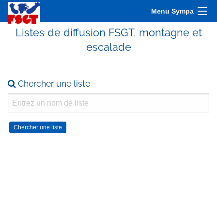
Menu Sympa
Listes de diffusion FSGT, montagne et
escalade
Chercher une liste