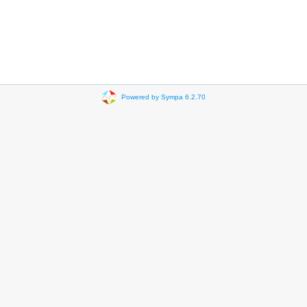
Powered by Sympa 6.2.70