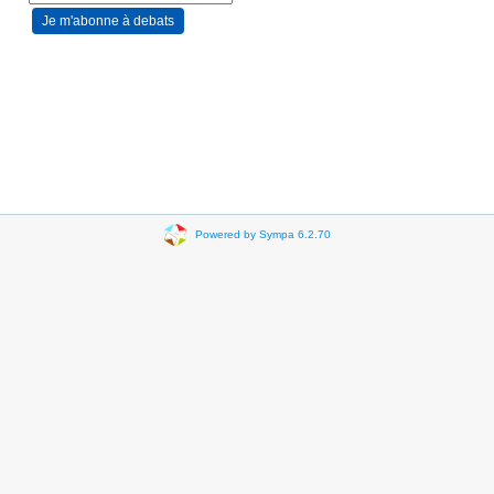
Powered by Sympa 6.2.70