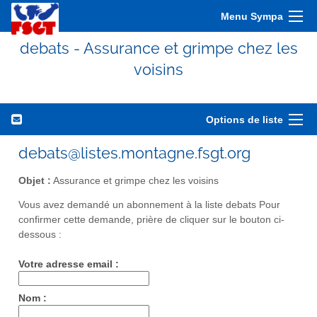
Menu Sympa
debats - Assurance et grimpe chez les
voisins
Options de liste
debats@listes.montagne.fsgt.org
Objet :
Assurance et grimpe chez les voisins
Vous avez demandé un abonnement à la liste debats Pour
confirmer cette demande, prière de cliquer sur le bouton ci-
dessous :
Votre adresse email :
Nom :